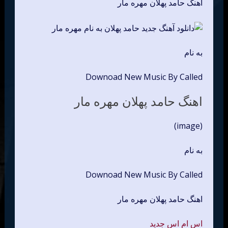
اهنگ حامد پهلان مهره مار
به نام
Downoad New Music By Called
اهنگ حامد پهلان مهره مار
(image)
به نام
Downoad New Music By Called
اهنگ حامد پهلان مهره مار
اس ام اس جدید