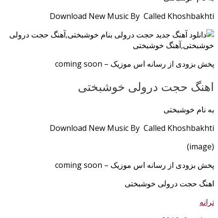
Download New Music By Called Khoshbakhti
پخش بزودی از رسانه اس موزیک – coming soon
اهنگ حجت درولی خوشبختی
به نام خوشبختی
Download New Music By Called Khoshbakhti
(image)
پخش بزودی از رسانه اس موزیک – coming soon
اهنگ حجت درولی خوشبختی
ترانه