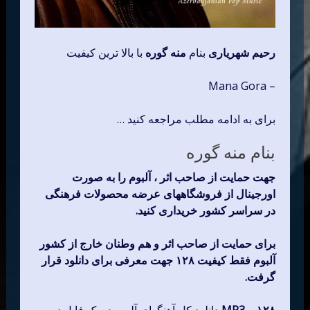
رحیم شهریاری
بنام
منه گوره
با بالا ترین کیفیت
– Mana Gora
برای به ادامه مطلب مراجعه کنید …
بنام منه گوره
جهت حمایت از صاحب اثر ، آلبوم را به صورت
اورجینال از فروشگاههای عرضه محصولات فرهنگی
در سراسر کشور خریداری کنید.
برای حمایت از صاحب اثر و هم وطنان خارج از کشور
آلبوم فقط کیفیت ۱۲۸ جهت معرفی برای دانلود قرار
گرفت.