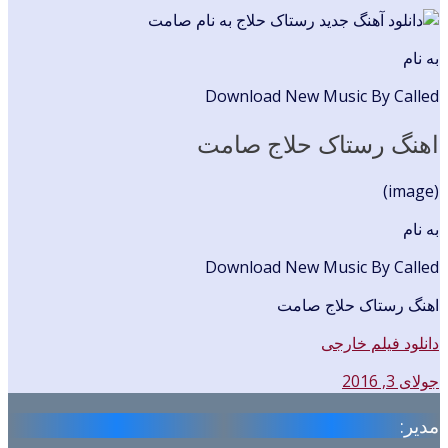
به نام
Download New Music By Called
اهنگ رستاک حلاج صامت
(image)
به نام
Download New Music By Called
اهنگ رستاک حلاج صامت
دانلود فیلم خارجی
جولای 3, 2016
مدیر: