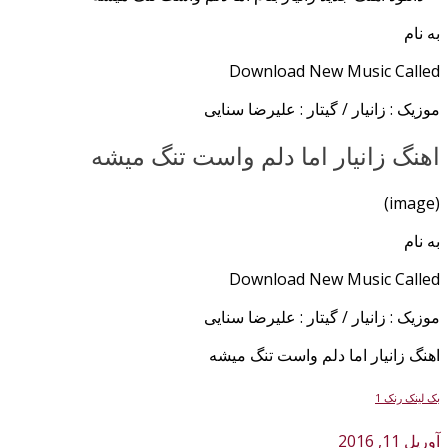
به نام
Download New Music Called
موزیک : زانیار / گیتار : علیرضا سنایی
اهنگ زانیار اما دلم واست تنگ میشه
(image)
به نام
Download New Music Called
موزیک : زانیار / گیتار : علیرضا سنایی
اهنگ زانیار اما دلم واست تنگ میشه
بک لینک رنک 1
آوریل 11, 2016