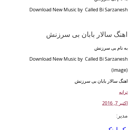
Download New Music by Called Bi Sarzanesh
اهنگ سالار بابان بی سرزنش
به نام بی سرزنش
Download New Music by Called Bi Sarzanesh
(image)
اهنگ سالار بابان بی سرزنش
ترانه
اکتبر 7, 2016
مدیر:
بک لینک