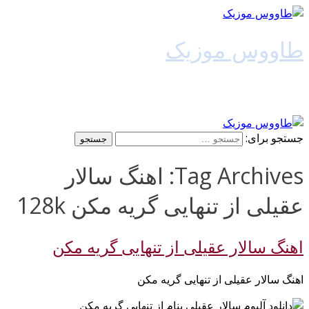
طاووس موزیک
دانلود آهنگ جدید
جستجو برای:
Tag Archives: اهنگ سالار
عقیلی از تنهایی گریه مکن 128k
اهنگ سالار عقیلی از تنهایی گریه مکن
اهنگ سالار عقیلی از تنهایی گریه مکن