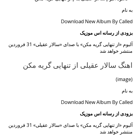
به نام
Download New Album By Called
بزودی از رسانه اس موزیک
آلبوم «از تنهایی گریه مکن» با صدای «سالار عقیلی» 31 فروردین
منتشر خواهد شد
اهنگ سالار عقیلی از تنهایی گریه مکن
(image)
به نام
Download New Album By Called
بزودی از رسانه اس موزیک
آلبوم «از تنهایی گریه مکن» با صدای «سالار عقیلی» 31 فروردین
منتشر خواهد شد