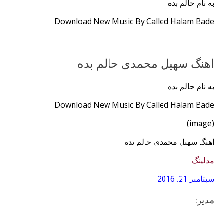
به نام حالم بده
Download New Music By Called Halam Bade
اهنگ سهیل محمدی حالم بده
به نام حالم بده
Download New Music By Called Halam Bade
(image)
اهنگ سهیل محمدی حالم بده
مدلینگ
سپتامبر 21, 2016
مدیر: