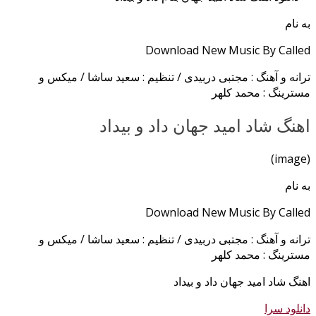
به نام
Download New Music By Called
ترانه و آهنگ : مجتبی دربیدی / تنظیم : سعید ساشا / میکس و
مسترینگ : محمد کلهر
اهنگ شاد امید جهان داد و بیداد
(image)
به نام
Download New Music By Called
ترانه و آهنگ : مجتبی دربیدی / تنظیم : سعید ساشا / میکس و
مسترینگ : محمد کلهر
اهنگ شاد امید جهان داد و بیداد
دانلود سرا