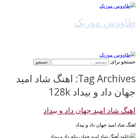
طاووس موزیک
دانلود آهنگ جدید
جستجو برای:
Tag Archives: اهنگ شاد امید
جهان داد و بیداد 128k
اهنگ شاد امید جهان داد و بیداد
اهنگ شاد امید جهان داد و بیداد