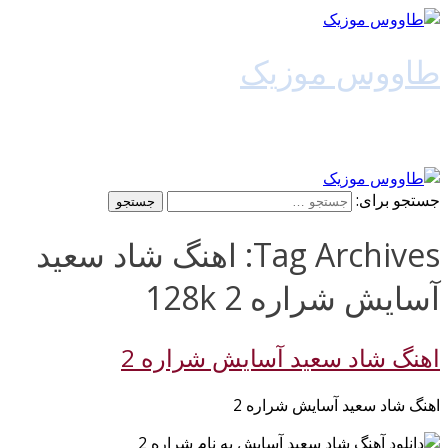
طاووس موزیک
دانلود آهنگ جدید
جستجو برای:
Tag Archives: اهنگ شاد سعید
آسایش شراره 2 128k
اهنگ شاد سعید آسایش شراره 2
اهنگ شاد سعید آسایش شراره 2