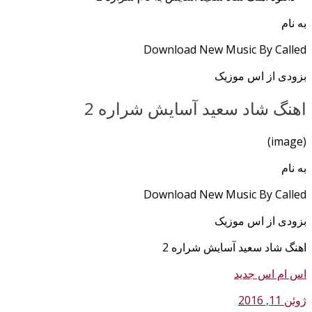
به نام
Download New Music By Called
بزودی از اس موزیک
اهنگ شاد سعید آسایش شراره 2
(image)
به نام
Download New Music By Called
بزودی از اس موزیک
اهنگ شاد سعید آسایش شراره 2
اس ام اس جدید
ژوئن 11, 2016