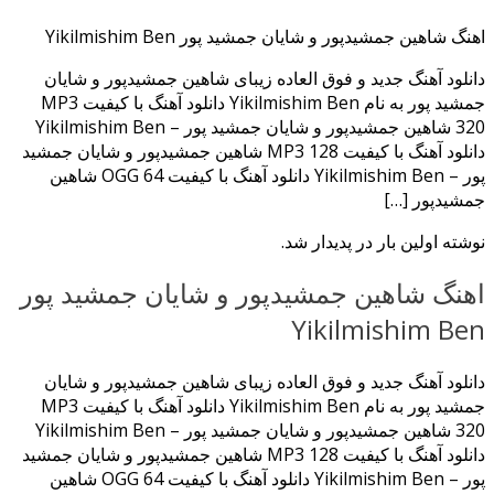
اهنگ شاهین جمشیدپور و شایان جمشید پور Yikilmishim Ben
دانلود آهنگ جدید و فوق العاده زیبای شاهین جمشیدپور و شایان
جمشید پور به نام Yikilmishim Ben دانلود آهنگ با کیفیت MP3
320 شاهین جمشیدپور و شایان جمشید پور – Yikilmishim Ben
دانلود آهنگ با کیفیت MP3 128 شاهین جمشیدپور و شایان جمشید
پور – Yikilmishim Ben دانلود آهنگ با کیفیت OGG 64 شاهین
جمشیدپور […]
نوشته اولین بار در پدیدار شد.
اهنگ شاهین جمشیدپور و شایان جمشید پور
Yikilmishim Ben
دانلود آهنگ جدید و فوق العاده زیبای شاهین جمشیدپور و شایان
جمشید پور به نام Yikilmishim Ben دانلود آهنگ با کیفیت MP3
320 شاهین جمشیدپور و شایان جمشید پور – Yikilmishim Ben
دانلود آهنگ با کیفیت MP3 128 شاهین جمشیدپور و شایان جمشید
پور – Yikilmishim Ben دانلود آهنگ با کیفیت OGG 64 شاهین