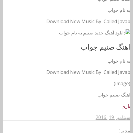
به نام جواب
Download New Music By Called Javab
اهنگ صنیم جواب
به نام جواب
Download New Music By Called Javab
(image)
اهنگ صنیم جواب
بازی
سپتامبر 19, 2016
مدیر: