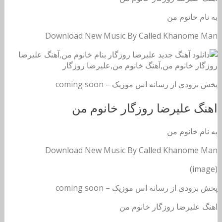
به نام خانوم من
Download New Music By Called Khanome Man
پخش بزودی از رسانه اس موزیک – coming soon
اهنگ علیرضا روزگار خانوم من
به نام خانوم من
Download New Music By Called Khanome Man
(image)
پخش بزودی از رسانه اس موزیک – coming soon
اهنگ علیرضا روزگار خانوم من