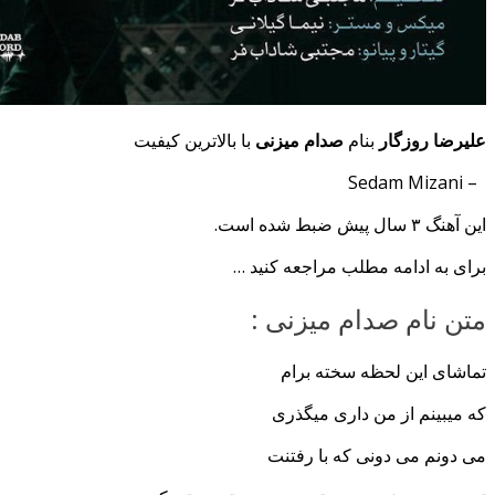
علیرضا روزگار
بنام
صدام میزنی
با بالاترین کیفیت
– Sedam Mizani
این آهنگ ۳ سال پیش ضبط شده است.
برای به ادامه مطلب مراجعه کنید …
متن نام صدام میزنی :
تماشای این لحظه سخته برام
که میبینم از من داری میگذری
می دونم می دونی که با رفتنت