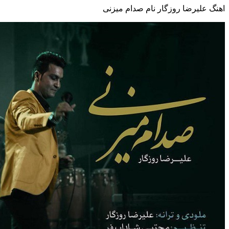
اهنگ علیرضا روزگار نام صدام میزنی