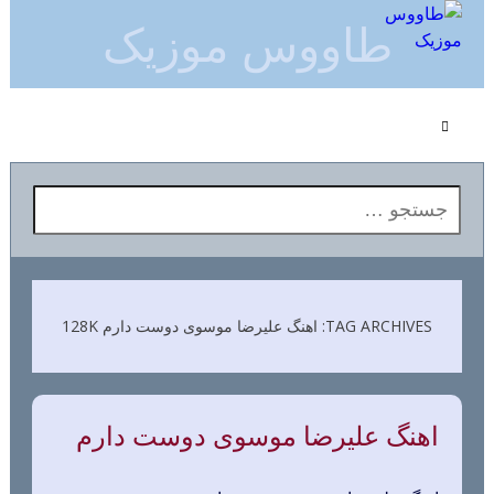
طاووس موزیک
جستجو برای:
TAG ARCHIVES: اهنگ علیرضا موسوی دوست دارم 128K
اهنگ علیرضا موسوی دوست دارم