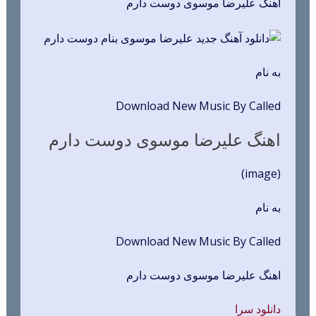
اهنگ علیرضا موسوی دوست دارم
به نام
Download New Music By Called
اهنگ علیرضا موسوی دوست دارم
(image)
به نام
Download New Music By Called
اهنگ علیرضا موسوی دوست دارم
دانلود سرا