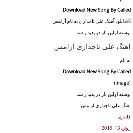
Download New Song By Called
نوشته اولین بار در پدیدار شد.
اهنگ علی تاجداری آرامش
به نام
Download New Song By Called
(image)
نوشته اولین بار در پدیدار شد.
اهنگ علی تاجداری آرامش
فانتزی
ژوئن 13, 2016