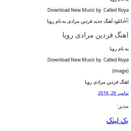
Download New Music by Called Roya
اهنگ فردین مرادی رویا
به نام رویا
Download New Music by Called Roya
(image)
اهنگ فردین مرادی رویا
نوامبر 26, 2016
مدیر:
بک لینک