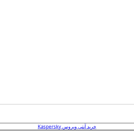
خرید آنتی ویروس Kaspersky