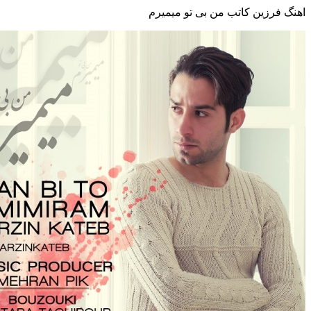
اهنگ فرزین کاتب من بی تو میمیرم