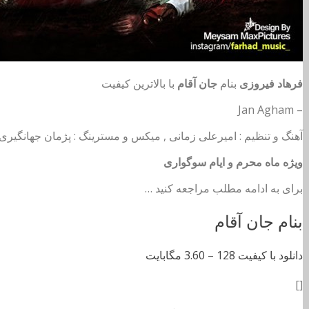
فرهاد فیروزی
بنام
جان آقام
با بالاترین کیفیت
– Jan Agham
آهنگ و تنظیم : امیرعلی زمانی , میکس و مسترینگ : پژمان جهانگیری
ویژه ماه محرم و ایام سوگواری
برای به ادامه مطلب مراجعه کنید …
بنام جان آقام
دانلود با کیفیت 128 –
3.60 مگابایت
[]