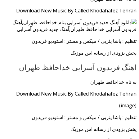
Download New Music By
Called Khodahafez Tehran
تنظیم : پاشا یثربی / میکس و مستر : استودیو فریدون
پخش بزودی از رسانه اس موزیک
اهنگ فریدون آسرایی خداحافظ طهران
به نام خداحافظ طهران
Download New Music By
Called Khodahafez Tehran
(image)
تنظیم : پاشا یثربی / میکس و مستر : استودیو فریدون
پخش بزودی از رسانه اس موزیک