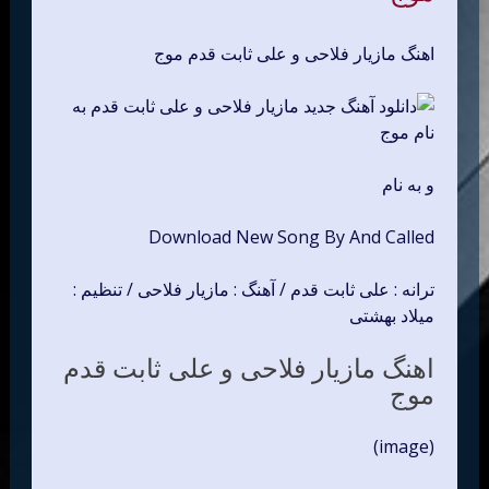
اهنگ مازیار فلاحی و علی ثابت قدم موج
و به نام
Download New Song By And Called
ترانه : علی ثابت قدم / آهنگ : مازیار فلاحی / تنظیم :
میلاد بهشتی
اهنگ مازیار فلاحی و علی ثابت قدم
موج
(image)