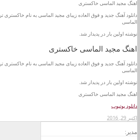
اهنگ مجید الماسی خاکستری
دانلود آهنگ جدید و فوق العاده زیبای مجید الماسی به نام خاکستری تر
الماسی
نوشته اولین بار در پدیدار شد.
اهنگ مجید الماسی خاکستری
دانلود آهنگ جدید و فوق العاده زیبای مجید الماسی به نام خاکستری تر
الماسی
نوشته اولین بار در پدیدار شد.
اهنگ مجید الماسی خاکستری
دانلود یوتیوب
اکتبر 29, 2016
مدیر: