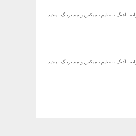
انه ، آهنگ ، تنظیم ، میکس و مسترینگ : مجید
انه ، آهنگ ، تنظیم ، میکس و مسترینگ : مجید