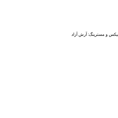
 میکس و مسترینگ: آرش آزاد