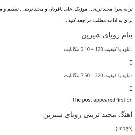
ترانه سرا: مجید تربتی , موزیک: علی باقریان و مجید تربتی , تنظیم و
برای به ادامه مطلب مراجعه کنید …
بنام رویای شیرین
دانلود با کیفیت 128 –
3.10 مگابایت
[]
دانلود با کیفیت 320 –
7.50 مگابایت
[]
The post appeared first on .
اهنگ مجید تربتی رویای شیرین
(image)