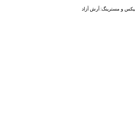
 میکس و مسترینگ: آرش آزاد