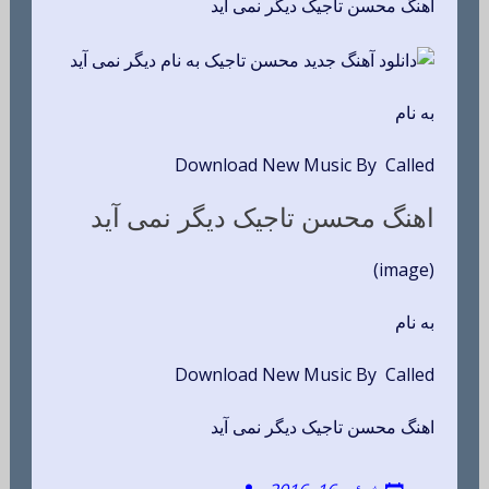
اهنگ محسن تاجیک دیگر نمی آید
به نام
Download New Music By Called
اهنگ محسن تاجیک دیگر نمی آید
(image)
به نام
Download New Music By Called
اهنگ محسن تاجیک دیگر نمی آید