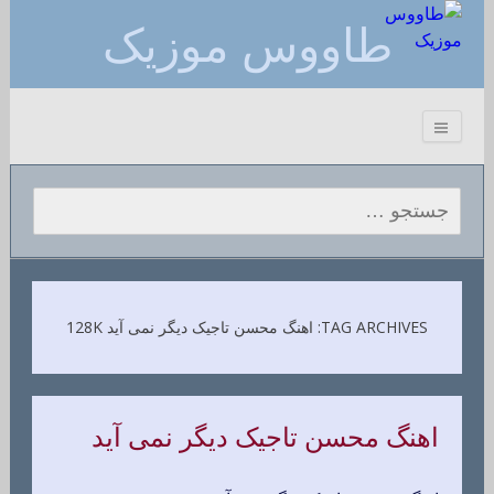
طاووس موزیک
جستجو برای:
TAG ARCHIVES: اهنگ محسن تاجیک دیگر نمی آید 128K
اهنگ محسن تاجیک دیگر نمی آید