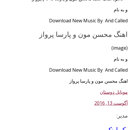
و به نام
Download New Music By And Called
اهنگ محسن مون و پارسا پرواز
(image)
و به نام
Download New Music By And Called
اهنگ محسن مون و پارسا پرواز
موبایل دوستان
آگوست 13, 2016
مدیر:
بک لینک