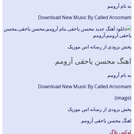
به نام آرومم
Download New Music By Called Aroomam
پخش بزودی از رسانه اس موزیک
اهنگ محسن یاحقی آرومم
به نام آرومم
Download New Music By Called Aroomam
(image)
پخش بزودی از رسانه اس موزیک
اهنگ محسن یاحقی آرومم
لوکس بلاگ