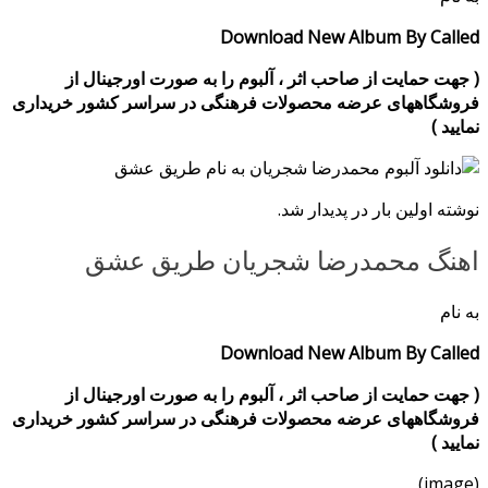
Download New Album By Called
( جهت حمایت از صاحب اثر ، آلبوم را به صورت اورجینال از
فروشگاههای عرضه محصولات فرهنگی در سراسر کشور خریداری
نمایید )
نوشته اولین بار در پدیدار شد.
اهنگ محمدرضا شجریان طریق عشق
به نام
Download New Album By Called
( جهت حمایت از صاحب اثر ، آلبوم را به صورت اورجینال از
فروشگاههای عرضه محصولات فرهنگی در سراسر کشور خریداری
نمایید )
(image)