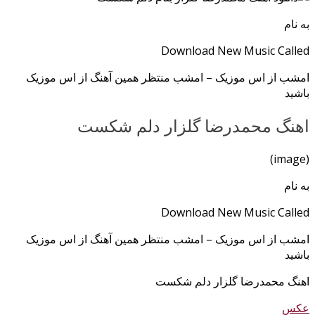
به نام
Download New Music Called
امشب از اس موزیک – امشب منتظر همین آهنگ از اس موزیک
باشید
اهنگ محمدرضا گلزار دلم شکست
(image)
به نام
Download New Music Called
امشب از اس موزیک – امشب منتظر همین آهنگ از اس موزیک
باشید
اهنگ محمدرضا گلزار دلم شکست
عکس