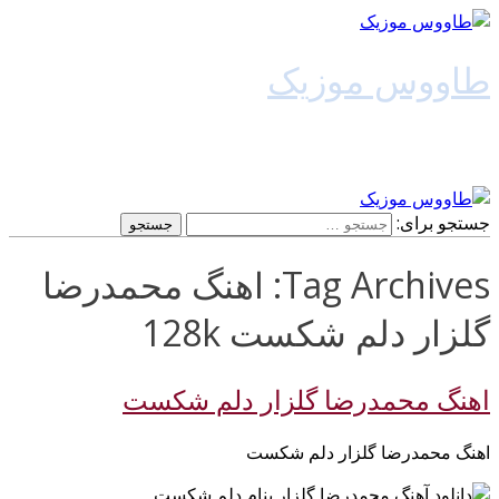
طاووس موزیک
دانلود آهنگ جدید
جستجو برای:
Tag Archives: اهنگ محمدرضا
گلزار دلم شکست 128k
اهنگ محمدرضا گلزار دلم شکست
اهنگ محمدرضا گلزار دلم شکست