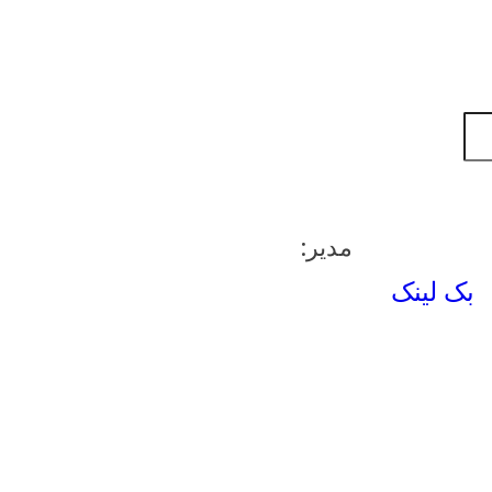
مدیر:
بک لینک