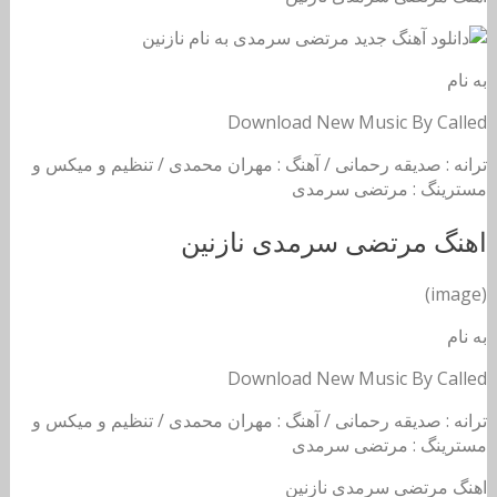
به نام
Download New Music By Called
ترانه : صدیقه رحمانی / آهنگ : مهران محمدی / تنظیم و میکس و
مسترینگ : مرتضی سرمدی
اهنگ مرتضی سرمدی نازنین
(image)
به نام
Download New Music By Called
ترانه : صدیقه رحمانی / آهنگ : مهران محمدی / تنظیم و میکس و
مسترینگ : مرتضی سرمدی
اهنگ مرتضی سرمدی نازنین