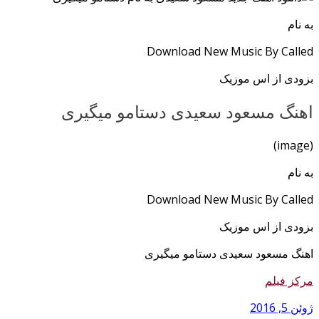
به نام
Download New Music By Called
بزودی از اس موزیک
اهنگ مسعود سعیدی دستامو میگیری
(image)
به نام
Download New Music By Called
بزودی از اس موزیک
اهنگ مسعود سعیدی دستامو میگیری
مرکز فیلم
ژوئن 5, 2016