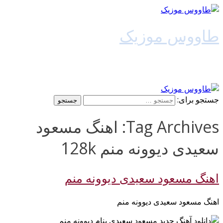
طاووس موزیک
دانلود آهنگ جدید
جستجو برای:
Tag Archives: اهنگ مسعود
سعیدی دیوونه منم 128k
اهنگ مسعود سعیدی دیوونه منم
اهنگ مسعود سعیدی دیوونه منم