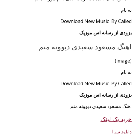
به نام
Download New Music By Called
بزودی از رسانه اس موزیک
اهنگ مسعود سعیدی دیوونه منم
(image)
به نام
Download New Music By Called
بزودی از رسانه اس موزیک
اهنگ مسعود سعیدی دیوونه منم
خرید بک لینک
دانلود سرا