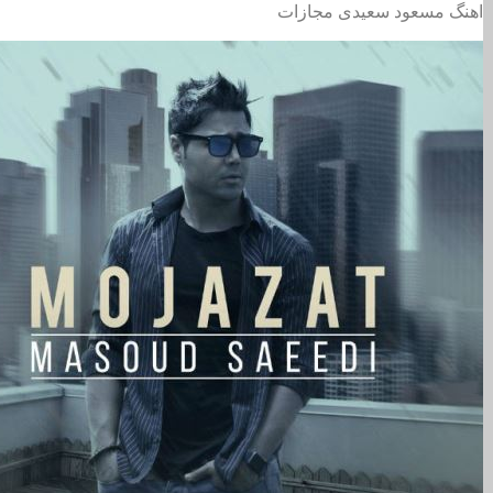
اهنگ مسعود سعیدی مجازات