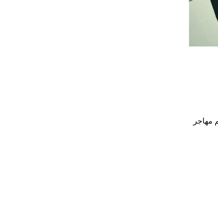
م مهاجر