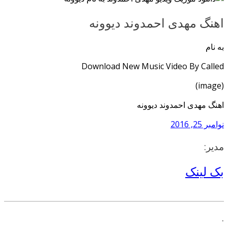
اهنگ مهدی احمدوند دیوونه
به نام
Download New Music Video By Called
(image)
اهنگ مهدی احمدوند دیوونه
نوامبر 25, 2016
مدیر:
بک لینک
.