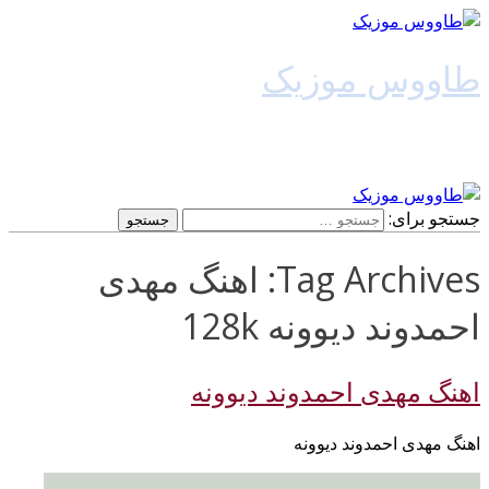
طاووس موزیک
دانلود آهنگ جدید
جستجو برای:
Tag Archives: اهنگ مهدی
احمدوند دیوونه 128k
اهنگ مهدی احمدوند دیوونه
اهنگ مهدی احمدوند دیوونه