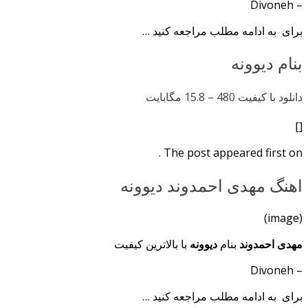
– Divoneh
برای به ادامه مطلب مراجعه کنید …
بنام دیوونه
دانلود با کیفیت 480 –
15.8 مگابایت
[]
The post appeared first on .
اهنگ مهدی احمدوند دیوونه
(image)
مهدی احمدوند
بنام
دیوونه
با بالاترین کیفیت
– Divoneh
برای به ادامه مطلب مراجعه کنید …