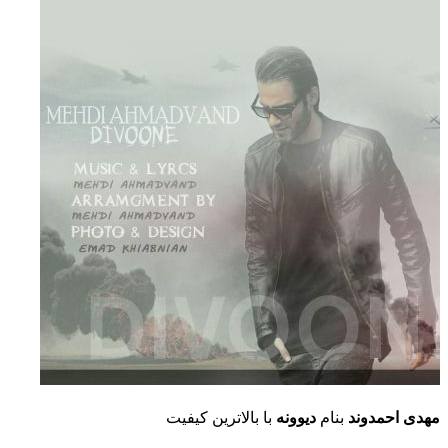
مهدی احمدوند
بنام
دیوونه
با بالاترین کیفیت