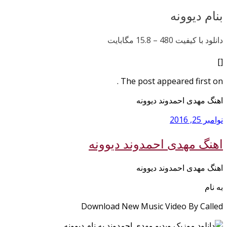
بنام دیوونه
دانلود با کیفیت 480 –
15.8 مگابایت
[]
The post appeared first on .
اهنگ مهدی احمدوند دیوونه
نوامبر 25, 2016
اهنگ مهدی احمدوند دیوونه
اهنگ مهدی احمدوند دیوونه
به نام
Download New Music Video By Called