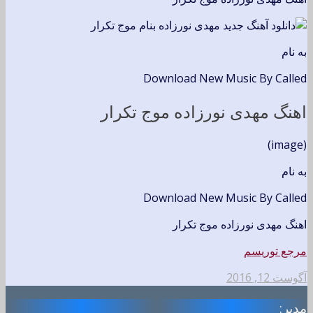
به نام
Download New Music By Called
اهنگ مهدی نورزاده موج تکرار
(image)
به نام
Download New Music By Called
اهنگ مهدی نورزاده موج تکرار
مرجع توریسم
آگوست 12, 2016
مدیر: