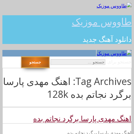
طاووس موزیک
دانلود آهنگ جدید
جستجو برای:
Tag Archives: اهنگ مهدی پارسا
برگرد نجاتم بده 128k
اهنگ مهدی پارسا برگرد نجاتم بده
اهنگ مهدی پارسا برگرد نجاتم بده