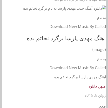
به نام
Download New Music By Called
اهنگ مهدی پارسا برگرد نجاتم بده
(image)
به نام
Download New Music By Called
اهنگ مهدی پارسا برگرد نجاتم بده
میهن دانلود
ژوئن 6, 2016
مدیر: