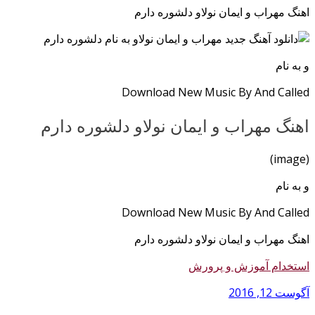
اهنگ مهراب و ایمان نولاو دلشوره دارم
و به نام
Download New Music By And Called
اهنگ مهراب و ایمان نولاو دلشوره دارم
(image)
و به نام
Download New Music By And Called
اهنگ مهراب و ایمان نولاو دلشوره دارم
استخدام آموزش و پرورش
آگوست 12, 2016