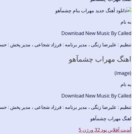
به نام
Download New Music By Called
تنظیم : علیرضا زنگی ، مدیر برنامه : فرزاد شجاعی ، مدیر پخش : حسی
اهنگ مهراب چشمآهو
(image)
به نام
Download New Music By Called
تنظیم : علیرضا زنگی ، مدیر برنامه : فرزاد شجاعی ، مدیر پخش : حسی
اهنگ مهراب چشمآهو
آپدیت آفلاین نود 32 ورژن 5