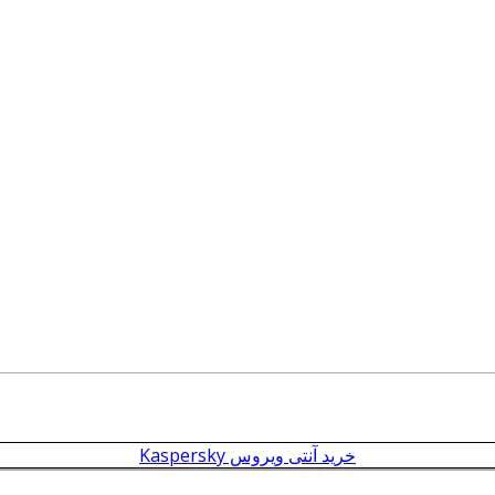
خرید آنتی ویروس Kaspersky