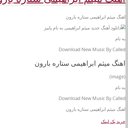
اهنگ میثم ابراهیمی ستاره بارون
به نام
Download New Music By Called
اهنگ میثم ابراهیمی ستاره بارون
(image)
به نام
Download New Music By Called
اهنگ میثم ابراهیمی ستاره بارون
خرید بک لینک