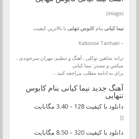
(image)
نیما کیانی
بنام
کابوس تنهایی
با بالاترین کیفیت
– Kaboose Tanhaei
ترانه: شاهین توکلی ، آهنگ و تنظیم: مهران سرخوندی ،
میکس و مستر: نیما کیانی
برای به ادامه مطلب مراجعه کنید …
آهنگ جدید نیما کیانی بنام کابوس
تنهایی
دانلود با کیفیت 128 –
3.40 مگابایت
[]
دانلود با کیفیت 320 –
8.50 مگابایت