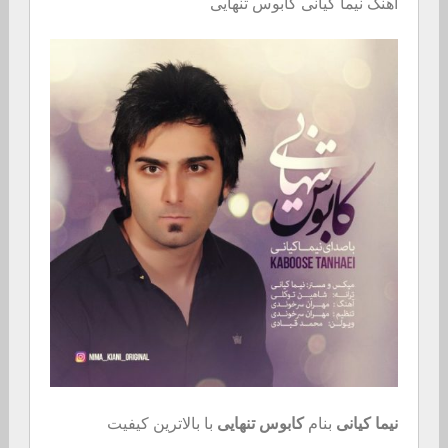
اهنگ نیما کیانی کابوس تنهایی
نیما کیانی
بنام
کابوس تنهایی
با بالاترین کیفیت