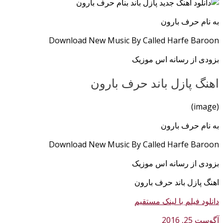
به نام حرف بارون
Download New Music By Called Harfe Baroon
بزودی از رسانه اس موزیک
اهنگ پازل باند حرف بارون
(image)
به نام حرف بارون
Download New Music By Called Harfe Baroon
بزودی از رسانه اس موزیک
اهنگ پازل باند حرف بارون
دانلود فیلم با لینک مستقیم
آگوست 25, 2016