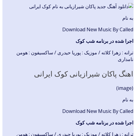
به نام
Download New Music By Called
اجرا شده در برنامه شب کوک
ترانه : زهرا کلاته / موزیک : پوریا حیدری / ساکسیفون : هومن
نامداری
اهنگ پاکان شیرازیانی کوک ایرانی
(image)
به نام
Download New Music By Called
اجرا شده در برنامه شب کوک
ترانه : زهرا کلاته / موزیک : پوریا حیدری / ساکسیفون : هومن