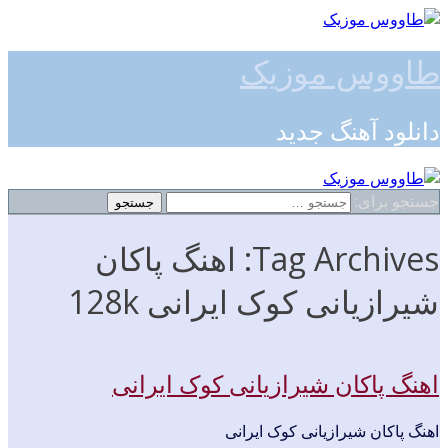
طاووس موزیک
دانلود آهنگ جدید
جستجو برای:
Tag Archives: اهنگ پاکان
شیرازیانی کوک ایرانی 128k
اهنگ پاکان شیرازیانی کوک ایرانی
اهنگ پاکان شیرازیانی کوک ایرانی