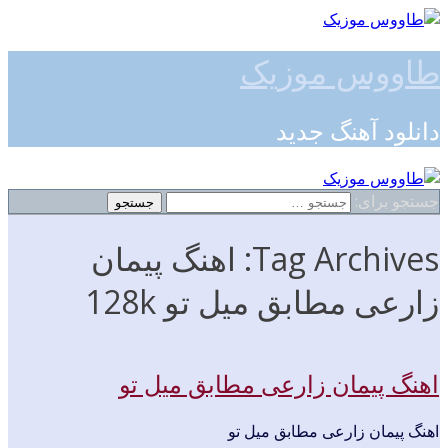
طاووس موزیک
دانلود آهنگ جدید
جستجو برای:
Tag Archives: اهنگ پیمان
زارعی مطابق میل تو 128k
اهنگ پیمان زارعی مطابق میل تو
اهنگ پیمان زارعی مطابق میل تو