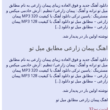
دانلود آهنگ جدید و فوق العاده زیبای پیمان زارعی به نام مطابق
میل تو ترانه و آهنگ : پیمان زارعی/ تنظیم : آرش خادمی میکس و
مسترینگ : یاسین ترکی دانلود آهنگ با کیفیت MP3 320 پیمان
زارعی – مطابق میل تو دانلود آهنگ با کیفیت MP3 128 پیمان
زارعی – مطابق میل تو دانلود […]
نوشته اولین بار در پدیدار شد.
اهنگ پیمان زارعی مطابق میل تو
دانلود آهنگ جدید و فوق العاده زیبای پیمان زارعی به نام مطابق
میل تو ترانه و آهنگ : پیمان زارعی/ تنظیم : آرش خادمی میکس و
مسترینگ : یاسین ترکی دانلود آهنگ با کیفیت MP3 320 پیمان
زارعی – مطابق میل تو دانلود آهنگ با کیفیت MP3 128 پیمان
زارعی – مطابق میل تو دانلود […]
نوشته اولین بار در پدیدار شد.
اهنگ پیمان زارعی مطابق میل تو
اپدیت نود32