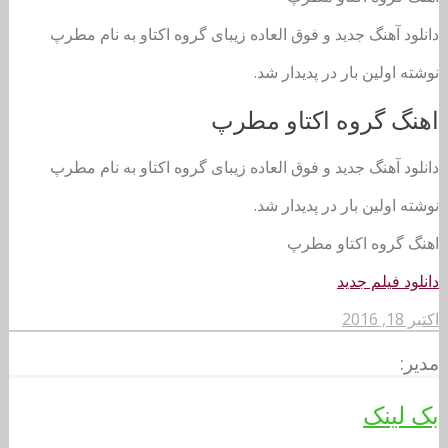
دانلود آهنگ جدید و فوق العاده زیبای گروه اکتاو به نام مطرپ
نوشته اولین بار در پدیدار شد.
اهنگ گروه اکتاو مطرپ
دانلود آهنگ جدید و فوق العاده زیبای گروه اکتاو به نام مطرپ
نوشته اولین بار در پدیدار شد.
اهنگ گروه اکتاو مطرپ
دانلود فیلم جدید
اکتبر 18, 2016
مدیر:
بک لینک