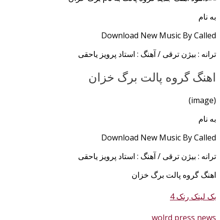
به نام
Download New Music By Called
ترانه : بیژن ترقی / آهنگ : استاد پرویز یاحقی
اهنگ گروه پالت برگ خزان
(image)
به نام
Download New Music By Called
ترانه : بیژن ترقی / آهنگ : استاد پرویز یاحقی
اهنگ گروه پالت برگ خزان
بک لینک رنک 4
wolrd press news