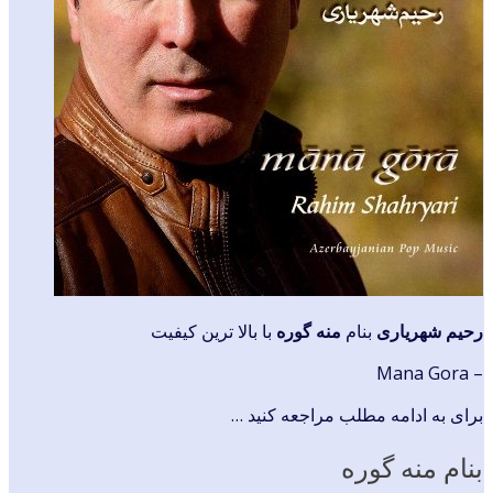
رحیم شهریاری
بنام
منه گوره
با بالا ترین کیفیت
– Mana Gora
برای به ادامه مطلب مراجعه کنید …
بنام منه گوره