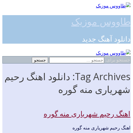
طاووس موزیک
دانلود آهنگ جدید
جستجو برای:
Tag Archives: دانلود اهنگ رحیم
شهریاری منه گوره
اهنگ رحیم شهریاری منه گوره
اهنگ رحیم شهریاری منه گوره