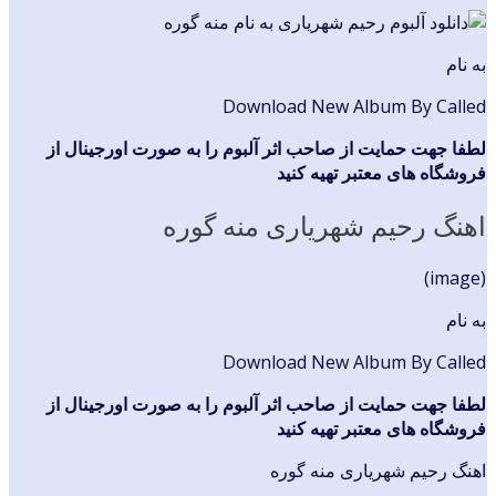
به نام
Download New Album By Called
لطفا جهت حمایت از صاحب اثر آلبوم را به صورت اورجینال از
فروشگاه های معتبر تهیه کنید
اهنگ رحیم شهریاری منه گوره
(image)
به نام
Download New Album By Called
لطفا جهت حمایت از صاحب اثر آلبوم را به صورت اورجینال از
فروشگاه های معتبر تهیه کنید
اهنگ رحیم شهریاری منه گوره