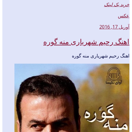
خرید بک لینک
عکس
آوریل 17, 2016
اهنگ رحیم شهریاری منه گوره
اهنگ رحیم شهریاری منه گوره