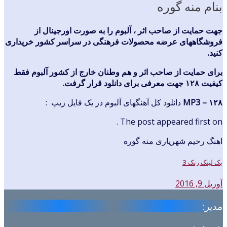
بنام منه گوره
جهت حمایت از صاحب اثر ، آلبوم را به صورت اورجینال از
فروشگاههای عرضه محصولات فرهنگی در سراسر کشور خریداری
کنید.
برای حمایت از صاحب اثر و هم وطنان خارج از کشور آلبوم فقط
کیفیت ۱۲۸ جهت معرفی برای دانلود قرار گرفت.
MP3 – ۱۲۸
دانلود کل آهنگهای آلبوم در یک فایل زیپ :
The post appeared first on .
اهنگ رحیم شهریاری منه گوره
بک لینک رنک 3
آوریل 9, 2016
مدیر: