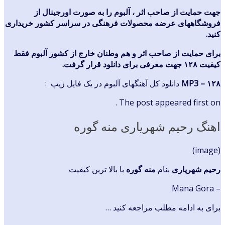
جهت حمایت از صاحب اثر ، آلبوم را به صورت اورجینال از
فروشگاههای عرضه محصولات فرهنگی در سراسر کشور خریداری
کنید.
برای حمایت از صاحب اثر و هم وطنان خارج از کشور آلبوم فقط
کیفیت ۱۲۸ جهت معرفی برای دانلود قرار گرفت.
MP3 – ۱۲۸
دانلود کل آهنگهای آلبوم در یک فایل زیپ :
The post appeared first on .
اهنگ رحیم شهریاری منه گوره
(image)
رحیم شهریاری
بنام
منه گوره
با بالا ترین کیفیت
– Mana Gora
برای به ادامه مطلب مراجعه کنید …