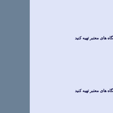
ه های معتبر تهیه کنید
ه های معتبر تهیه کنید