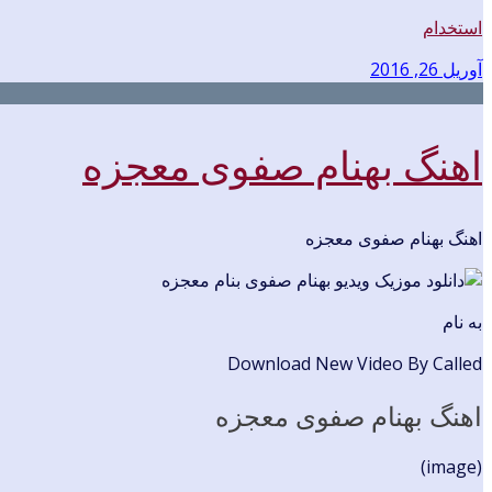
استخدام
آوریل 26, 2016
اهنگ بهنام صفوی معجزه
اهنگ بهنام صفوی معجزه
به نام
Download New Video By Called
اهنگ بهنام صفوی معجزه
(image)