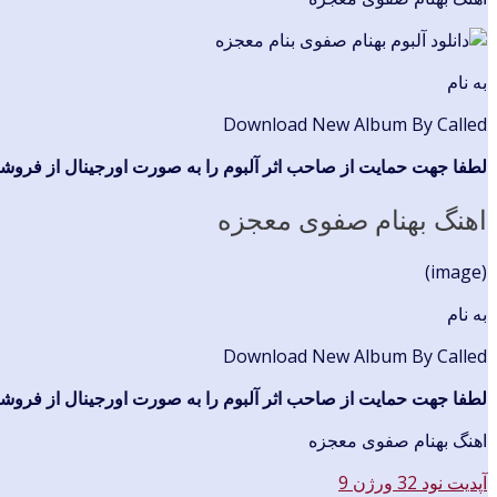
به نام
Download New Album By Called
لطفا جهت حمایت از صاحب اثر آلبوم را به صورت اورجینال از فروشگا
اهنگ بهنام صفوی معجزه
(image)
به نام
Download New Album By Called
لطفا جهت حمایت از صاحب اثر آلبوم را به صورت اورجینال از فروشگا
اهنگ بهنام صفوی معجزه
آپدیت نود 32 ورژن 9