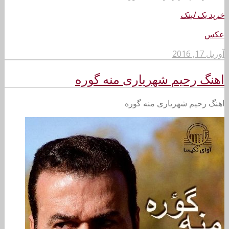
خرید بک لینک
عکس
آوریل 17, 2016
اهنگ رحیم شهریاری منه گوره
اهنگ رحیم شهریاری منه گوره