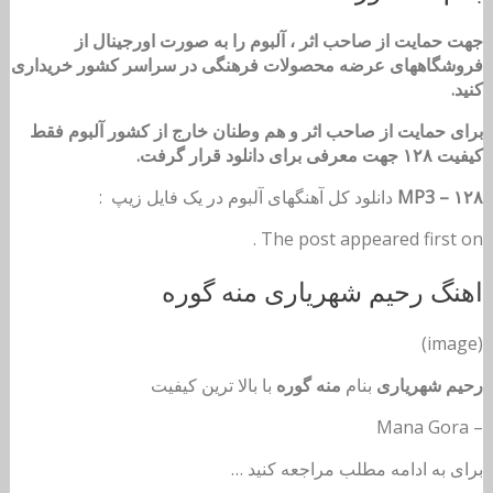
جهت حمایت از صاحب اثر ، آلبوم را به صورت اورجینال از
فروشگاههای عرضه محصولات فرهنگی در سراسر کشور خریداری
کنید.
برای حمایت از صاحب اثر و هم وطنان خارج از کشور آلبوم فقط
کیفیت ۱۲۸ جهت معرفی برای دانلود قرار گرفت.
MP3 – ۱۲۸
دانلود کل آهنگهای آلبوم در یک فایل زیپ :
The post appeared first on .
اهنگ رحیم شهریاری منه گوره
(image)
رحیم شهریاری
بنام
منه گوره
با بالا ترین کیفیت
– Mana Gora
برای به ادامه مطلب مراجعه کنید …