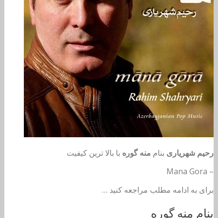
رحیم شهریاری
بنام
منه گوره
با بالا ترین کیفیت
– Mana Gora
برای به ادامه مطلب مراجعه کنید …
بنام منه گوره