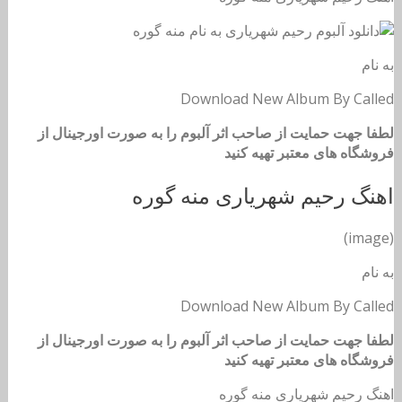
به نام
Download New Album By Called
لطفا جهت حمایت از صاحب اثر آلبوم را به صورت اورجینال از
فروشگاه های معتبر تهیه کنید
اهنگ رحیم شهریاری منه گوره
(image)
به نام
Download New Album By Called
لطفا جهت حمایت از صاحب اثر آلبوم را به صورت اورجینال از
فروشگاه های معتبر تهیه کنید
اهنگ رحیم شهریاری منه گوره